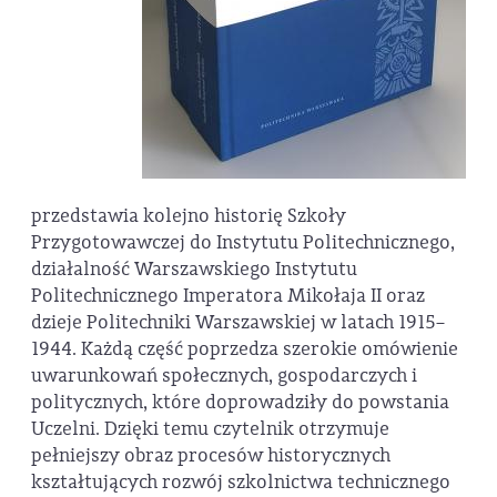
przedstawia kolejno historię Szkoły
Przygotowawczej do Instytutu Politechnicznego,
działalność Warszawskiego Instytutu
Politechnicznego Imperatora Mikołaja II oraz
dzieje Politechniki Warszawskiej w latach 1915–
1944. Każdą część poprzedza szerokie omówienie
uwarunkowań społecznych, gospodarczych i
politycznych, które doprowadziły do powstania
Uczelni. Dzięki temu czytelnik otrzymuje
pełniejszy obraz procesów historycznych
kształtujących rozwój szkolnictwa technicznego