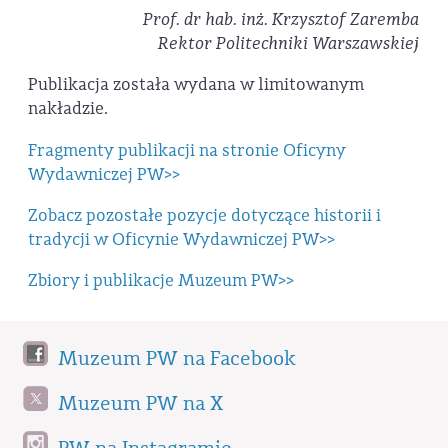
Prof. dr hab. inż. Krzysztof Zaremba
Rektor Politechniki Warszawskiej
Publikacja została wydana w limitowanym
nakładzie.
Fragmenty publikacji na stronie Oficyny
Wydawniczej PW>>
Zobacz pozostałe pozycje dotyczące historii i
tradycji w Oficynie Wydawniczej PW>>
Zbiory i publikacje Muzeum PW>>
Muzeum PW na Facebook
Muzeum PW na X