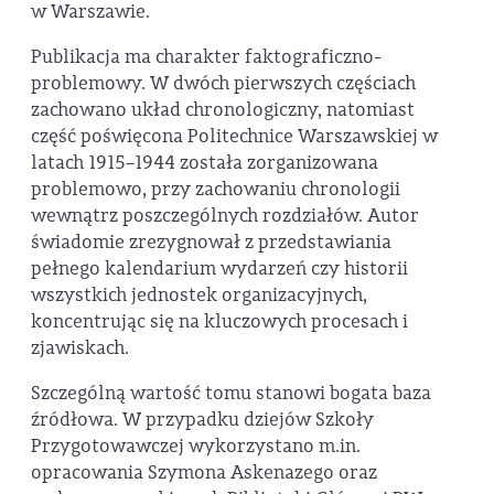
w Warszawie.
Publikacja ma charakter faktograficzno-
problemowy. W dwóch pierwszych częściach
zachowano układ chronologiczny, natomiast
część poświęcona Politechnice Warszawskiej w
latach 1915–1944 została zorganizowana
problemowo, przy zachowaniu chronologii
wewnątrz poszczególnych rozdziałów. Autor
świadomie zrezygnował z przedstawiania
pełnego kalendarium wydarzeń czy historii
wszystkich jednostek organizacyjnych,
koncentrując się na kluczowych procesach i
zjawiskach.
Szczególną wartość tomu stanowi bogata baza
źródłowa. W przypadku dziejów Szkoły
Przygotowawczej wykorzystano m.in.
opracowania Szymona Askenazego oraz