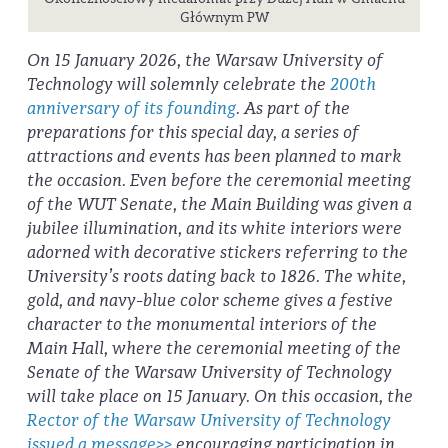
Głównym PW
On 15 January 2026, the Warsaw University of
Technology will solemnly celebrate the
200th
anniversary of its founding
. As part of the
preparations for this special day, a series of
attractions and events has been planned to mark
the occasion. Even before the ceremonial meeting
of the WUT Senate, the Main Building was given a
jubilee illumination, and its white interiors were
adorned with decorative stickers referring to the
University’s roots dating back to 1826. The white,
gold, and navy-blue color scheme gives a festive
character to the monumental interiors of the
Main Hall, where the ceremonial meeting of the
Senate of the Warsaw University of Technology
will take place on 15 January. On this occasion, the
Rector of the Warsaw University of Technology
issued a message>>
encouraging participation in