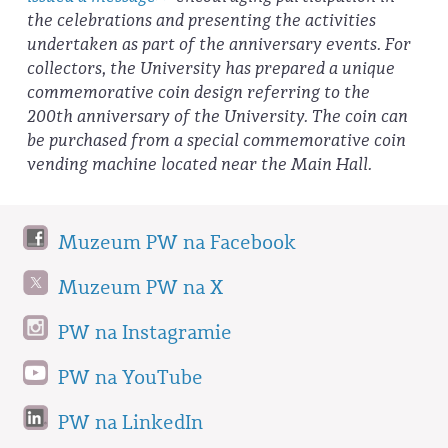
the celebrations and presenting the activities
undertaken as part of the anniversary events. For
collectors, the University has prepared a unique
commemorative coin design referring to the
200th anniversary of the University. The coin can
be purchased from a special commemorative coin
vending machine located near the Main Hall.
Muzeum PW na Facebook
Muzeum PW na X
PW na Instagramie
PW na YouTube
PW na LinkedIn