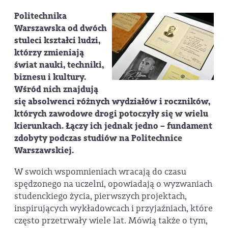
Politechnika
Warszawska od dwóch
stuleci kształci ludzi,
którzy zmieniają
świat nauki, techniki,
biznesu i kultury.
Wśród nich znajdują
się absolwenci różnych wydziałów i roczników,
których zawodowe drogi potoczyły się w wielu
kierunkach. Łączy ich jednak jedno – fundament
zdobyty podczas studiów na Politechnice
Warszawskiej.
W swoich wspomnieniach wracają do czasu
spędzonego na uczelni, opowiadają o wyzwaniach
studenckiego życia, pierwszych projektach,
inspirujących wykładowcach i przyjaźniach, które
często przetrwały wiele lat. Mówią także o tym,