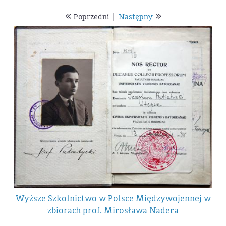
«
»
Poprzedni
|
Następny
Wyższe Szkolnictwo w Polsce Międzywojennej w
zbiorach prof. Mirosława Nadera