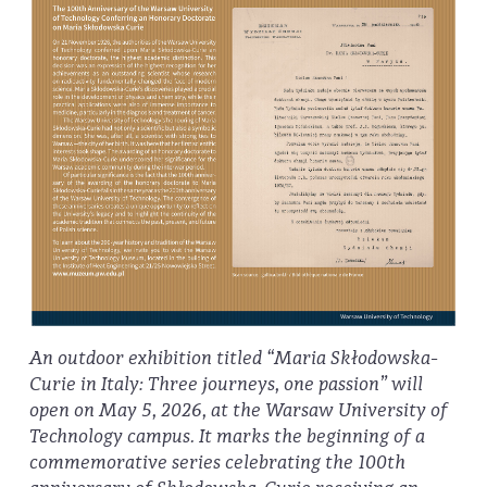
An outdoor exhibition titled “Maria Skłodowska-
Curie in Italy: Three journeys, one passion” will
open on May 5, 2026, at the Warsaw University of
Technology campus. It marks the beginning of a
commemorative series celebrating the 100th