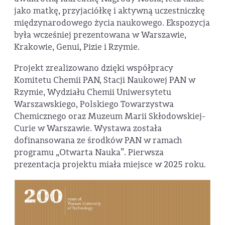
jako matkę, przyjaciółkę i aktywną uczestniczkę
międzynarodowego życia naukowego. Ekspozycja
była wcześniej prezentowana w Warszawie,
Krakowie, Genui, Pizie i Rzymie.
Projekt zrealizowano dzięki współpracy
Komitetu Chemii PAN, Stacji Naukowej PAN w
Rzymie, Wydziału Chemii Uniwersytetu
Warszawskiego, Polskiego Towarzystwa
Chemicznego oraz Muzeum Marii Skłodowskiej-
Curie w Warszawie. Wystawa została
dofinansowana ze środków PAN w ramach
programu „Otwarta Nauka”. Pierwsza
prezentacja projektu miała miejsce w 2025 roku.