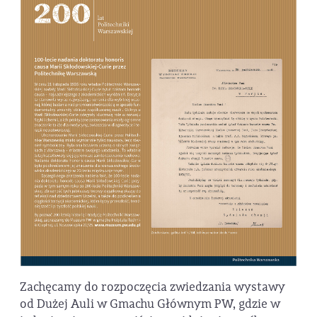
Zachęcamy do rozpoczęcia zwiedzania wystawy
od Dużej Auli w Gmachu Głównym PW, gdzie w