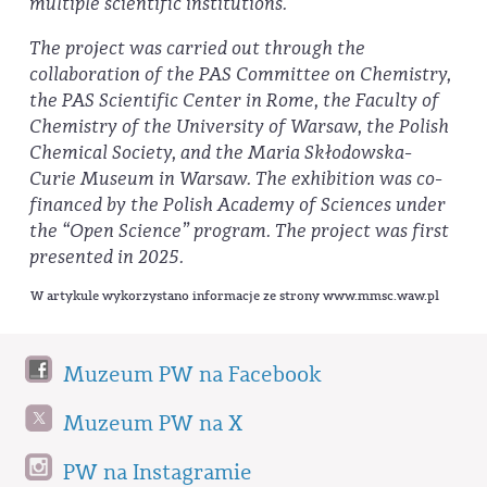
multiple scientific institutions.
The project was carried out through the
collaboration of the PAS Committee on Chemistry,
the PAS Scientific Center in Rome, the Faculty of
Chemistry of the University of Warsaw, the Polish
Chemical Society, and the Maria Skłodowska-
Curie Museum in Warsaw. The exhibition was co-
financed by the Polish Academy of Sciences under
the “Open Science” program. The project was first
presented in 2025.
W artykule wykorzystano informacje ze strony www.mmsc.waw.pl
Muzeum PW na Facebook
Muzeum PW na X
PW na Instagramie