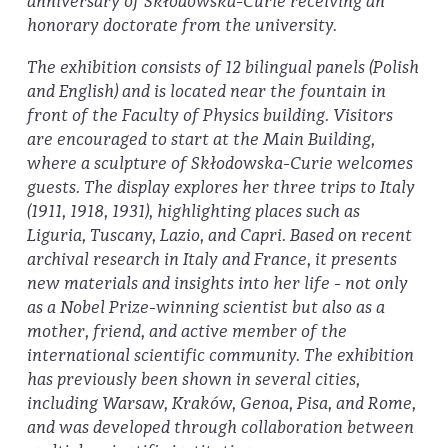
anniversary of Skłodowska-Curie receiving an
honorary doctorate from the university.
The exhibition consists of 12 bilingual panels (Polish
and English) and is located near the fountain in
front of the Faculty of Physics building. Visitors
are encouraged to start at the Main Building,
where a sculpture of Skłodowska-Curie welcomes
guests. The display explores her three trips to Italy
(1911, 1918, 1931), highlighting places such as
Liguria, Tuscany, Lazio, and Capri. Based on recent
archival research in Italy and France, it presents
new materials and insights into her life - not only
as a Nobel Prize-winning scientist but also as a
mother, friend, and active member of the
international scientific community. The exhibition
has previously been shown in several cities,
including Warsaw, Kraków, Genoa, Pisa, and Rome,
and was developed through collaboration between