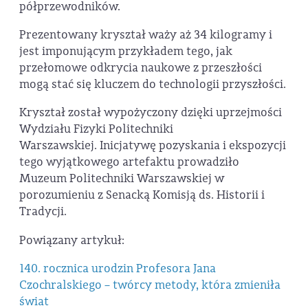
półprzewodników.
Prezentowany kryształ waży aż 34 kilogramy i
jest imponującym przykładem tego, jak
przełomowe odkrycia naukowe z przeszłości
mogą stać się kluczem do technologii przyszłości.
Kryształ został wypożyczony dzięki uprzejmości
Wydziału Fizyki Politechniki
Warszawskiej. Inicjatywę pozyskania i ekspozycji
tego wyjątkowego artefaktu prowadziło
Muzeum Politechniki Warszawskiej w
porozumieniu z Senacką Komisją ds. Historii i
Tradycji.
Powiązany artykuł:
140. rocznica urodzin Profesora Jana
Czochralskiego – twórcy metody, która zmieniła
świat