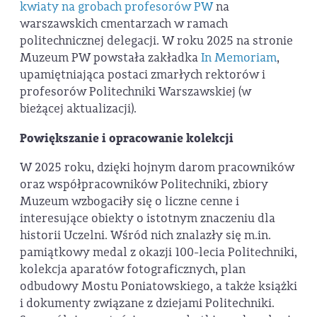
kwiaty na grobach profesorów PW
na
warszawskich cmentarzach w ramach
politechnicznej delegacji. W roku 2025 na stronie
Muzeum PW powstała zakładka
In Memoriam
,
upamiętniająca postaci zmarłych rektorów i
profesorów Politechniki Warszawskiej (w
bieżącej aktualizacji).
Powiększanie i opracowanie kolekcji
W 2025 roku, dzięki hojnym darom pracowników
oraz współpracowników Politechniki, zbiory
Muzeum wzbogaciły się o liczne cenne i
interesujące obiekty o istotnym znaczeniu dla
historii Uczelni. Wśród nich znalazły się m.in.
pamiątkowy medal z okazji 100-lecia Politechniki,
kolekcja aparatów fotograficznych, plan
odbudowy Mostu Poniatowskiego, a także książki
i dokumenty związane z dziejami Politechniki.