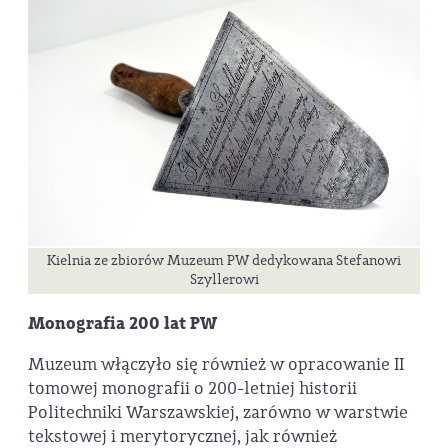
Kielnia ze zbiorów Muzeum PW dedykowana Stefanowi
Szyllerowi
Monografia 200 lat PW
Muzeum włączyło się również w opracowanie II
tomowej monografii o 200-letniej historii
Politechniki Warszawskiej, zarówno w warstwie
tekstowej i merytorycznej, jak również