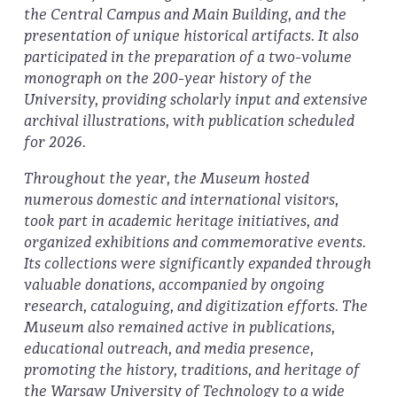
the Central Campus and Main Building, and the
presentation of unique historical artifacts. It also
participated in the preparation of a two-volume
monograph on the 200-year history of the
University, providing scholarly input and extensive
archival illustrations, with publication scheduled
for 2026.
Throughout the year, the Museum hosted
numerous domestic and international visitors,
took part in academic heritage initiatives, and
organized exhibitions and commemorative events.
Its collections were significantly expanded through
valuable donations, accompanied by ongoing
research, cataloguing, and digitization efforts. The
Museum also remained active in publications,
educational outreach, and media presence,
promoting the history, traditions, and heritage of
the Warsaw University of Technology to a wide