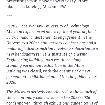
prezentując m.in. nowe nabytki i dary, które
ubogacają kolekcję Muzeum PW.
***
In 2025, the Warsaw University of Technology
Museum experienced an exceptional year defined
by two major milestones: its engagement in the
University’s 200th anniversary celebrations and a
major logistical transition involving relocation to a
new headquarters in the Institute of Thermal
Engineering building. As a result, the long-
standing permanent exhibition in the Main
Building was closed, with the opening of a new
permanent exhibition planned for the jubilee year
2026.
The Museum actively contributed to the launch of
the bicentenary celebrations in the 2025/2026
academic year through exhibitions, guided tours of