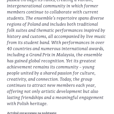
intergenerational community in which former
members continue to collaborate with current
students. The ensemble’s repertoire spans diverse
regions of Poland and includes both traditional
folk suites and thematic performances inspired by
history and customs, all accompanied by live music
from its student band. With performances in over
40 countries and numerous international awards,
including a Grand Prix in Malaysia, the ensemble
has gained global recognition. Yet its greatest
achievement remains its community – young
people united by a shared passion for culture,
creativity, and connection. Today, the group
continues to attract new members each year,
offering not only artistic development but also
lasting friendships and a meaningful engagement
with Polish heritage.
Artykuł opracowano na podstawie: