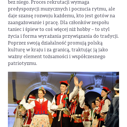
bez niego. Proces rekrutacji wymaga
predyspozycji muzycznych i poczucia rytmu, ale
daje szansę rozwoju każdemu, kto jest gotów na
zaangażowanie i pracę. Dla członków zespołu
taniec i śpiew to coś więcej niż hobby – to styl
życia i forma wyrażania przywiązania do tradycji.
Poprzez swoją działalność promują polską
kulturę w kraju i za granicą, traktując ją jako
ważny element tożsamości i współczesnego
patriotyzmu.