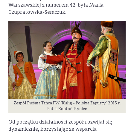
Warszawskiej z numerem 42, była Maria
Czupratowska-Semczuk.
Zespół Pieśni i Tańca PW "Kulig - Polskie Zapusty" 2015 r.
Fot. I. Koptoń-Ryniec
Od początku działalności zespół rozwijał się
dynamicznie, korzystając ze wsparcia