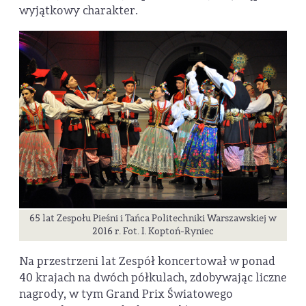
wyjątkowy charakter.
65 lat Zespołu Pieśni i Tańca Politechniki Warszawskiej w
2016 r. Fot. I. Koptoń-Ryniec
Na przestrzeni lat Zespół koncertował w ponad
40 krajach na dwóch półkulach, zdobywając liczne
nagrody, w tym Grand Prix Światowego