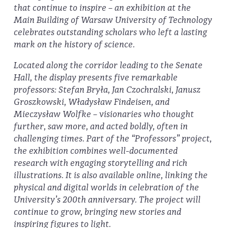
that continue to inspire – an exhibition at the
Main Building of Warsaw University of Technology
celebrates outstanding scholars who left a lasting
mark on the history of science.
Located along the corridor leading to the Senate
Hall, the display presents five remarkable
professors: Stefan Bryła, Jan Czochralski, Janusz
Groszkowski, Władysław Findeisen, and
Mieczysław Wolfke – visionaries who thought
further, saw more, and acted boldly, often in
challenging times. Part of the “Professors” project,
the exhibition combines well-documented
research with engaging storytelling and rich
illustrations. It is also available online, linking the
physical and digital worlds in celebration of the
University’s 200th anniversary. The project will
continue to grow, bringing new stories and
inspiring figures to light.