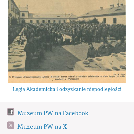
Legia Akademicka i odzyskanie niepodległości
Muzeum PW na Facebook
Muzeum PW na X