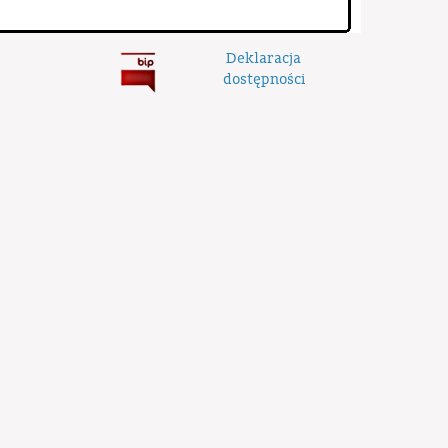
Deklaracja
dostępności