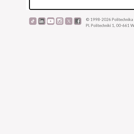
© 1998-2026
Politechnik
Pl. Politechniki 1,
00-661 W