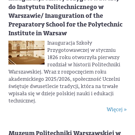
do Instytutu Politechnicznego w
Warszawie/ Inauguration of the
Preparatory School for the Polytechnic
Institute in Warsaw
Inauguracja Szkoły
Przygotowawczej w styczniu
1826 roku otworzyła pierwszy
rozdział w historii Politechniki
Warszawskiej. Wraz z rozpoczęciem roku
akademickiego 2025/2026, społeczność Uczelni
świętuje dwusetlecie tradycji, która na trwałe
wpisała się w dzieje polskiej nauki i edukacji
technicznej.
Więcej »
Muzeum Politechniki Warszawskiej w