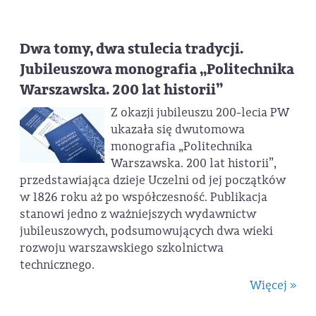
Dwa tomy, dwa stulecia tradycji.
Jubileuszowa monografia „Politechnika
Warszawska. 200 lat historii”
Z okazji jubileuszu 200-lecia PW
ukazała się dwutomowa
monografia „Politechnika
Warszawska. 200 lat historii”,
przedstawiająca dzieje Uczelni od jej początków
w 1826 roku aż po współczesność. Publikacja
stanowi jedno z ważniejszych wydawnictw
jubileuszowych, podsumowujących dwa wieki
rozwoju warszawskiego szkolnictwa
technicznego.
Więcej »