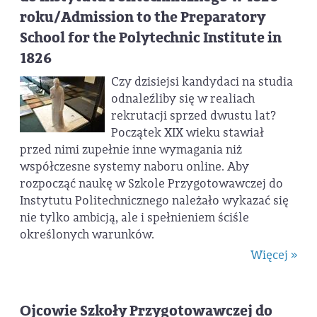
roku/Admission to the Preparatory
School for the Polytechnic Institute in
1826
Czy dzisiejsi kandydaci na studia
odnaleźliby się w realiach
rekrutacji sprzed dwustu lat?
Początek XIX wieku stawiał
przed nimi zupełnie inne wymagania niż
współczesne systemy naboru online. Aby
rozpocząć naukę w Szkole Przygotowawczej do
Instytutu Politechnicznego należało wykazać się
nie tylko ambicją, ale i spełnieniem ściśle
określonych warunków.
Więcej »
Ojcowie Szkoły Przygotowawczej do