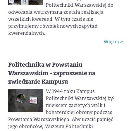
Politechniki Warszawskiej do
odwołania wstrzymana została realizacja
wszelkich kwerend. W tym czasie nie
przyjmujemy również nowych zapytań
kwerendalnych.
Więcej »
Politechnika w Powstaniu
Warszawskim - zaproszenie na
zwiedzanie Kampusu
W 1944 roku Kampus
Politechniki Warszawskiej był
miejscem zaciętych walk i
bohaterskiej obrony podczas
Powstania Warszawskiego. Aby uczcić pamięć
jego obrońców, Muzeum Politechniki