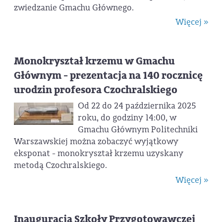
zwiedzanie Gmachu Głównego.
Więcej »
Monokryształ krzemu w Gmachu
Głównym - prezentacja na 140 rocznicę
urodzin profesora Czochralskiego
Od 22 do 24 października 2025
roku, do godziny 14:00, w
Gmachu Głównym Politechniki
Warszawskiej można zobaczyć wyjątkowy
eksponat - monokryształ krzemu uzyskany
metodą Czochralskiego.
Więcej »
Inauguracja Szkoły Przygotowawczej