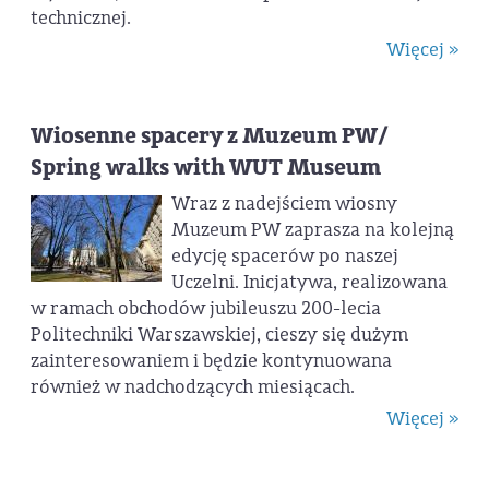
technicznej.
Więcej »
Wiosenne spacery z Muzeum PW/
Spring walks with WUT Museum
Wraz z nadejściem wiosny
Muzeum PW zaprasza na kolejną
edycję spacerów po naszej
Uczelni. Inicjatywa, realizowana
w ramach obchodów jubileuszu 200-lecia
Politechniki Warszawskiej, cieszy się dużym
zainteresowaniem i będzie kontynuowana
również w nadchodzących miesiącach.
Więcej »