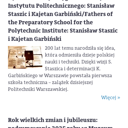
Instytutu Politechnicznego: Stanisław
Staszic i Kajetan Garbiński/Fathers of
the Preparatory School for the
Polytechnic Institute: Stanisław Staszic
i Kajetan Garbiński
200 lat temu narodziła się idea,
która odmieniła dzieje polskiej
nauki i techniki. Dzięki wizji S.
Staszica i determinacji K.
Garbińskiego w Warszawie powstała pierwsza
szkoła techniczna – zalążek dzisiejszej
Politechniki Warszawskiej.
Więcej »
Rok wielkich zmian i jubileuszu: