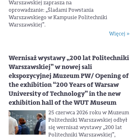
Warszawskiej zaprasza na
oprowadzanie: „Śladami Powstania
Warszawskiego w Kampusie Politechniki
Warszawskiej”.
Więcej »
Wernisaż wystawy „200 lat Politechniki
Warszawskiej” w nowej sali
ekspozycyjnej Muzeum PW/ Opening of
the exhibition “200 Years of Warsaw
University of Technology” in the new
exhibition hall of the WUT Museum
25 czerwca 2026 roku w Muzeum
Politechniki Warszawskiej odbył
się wernisaż wystawy „200 lat
Politechniki Warszawskiej”,