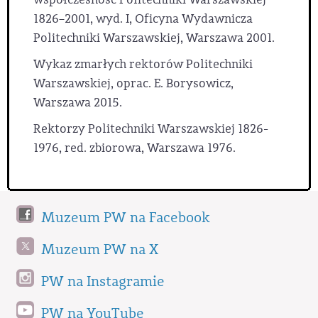
1826–2001, wyd. I, Oficyna Wydawnicza
Politechniki Warszawskiej, Warszawa 2001.
Wykaz zmarłych rektorów Politechniki
Warszawskiej, oprac. E. Borysowicz,
Warszawa 2015.
Rektorzy Politechniki Warszawskiej 1826-
1976, red. zbiorowa, Warszawa 1976.
Muzeum PW na Facebook
Muzeum PW na X
PW na Instagramie
PW na YouTube