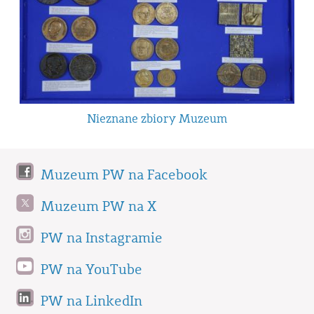
Nieznane zbiory Muzeum
Muzeum PW na Facebook
Muzeum PW na X
PW na Instagramie
PW na YouTube
PW na LinkedIn