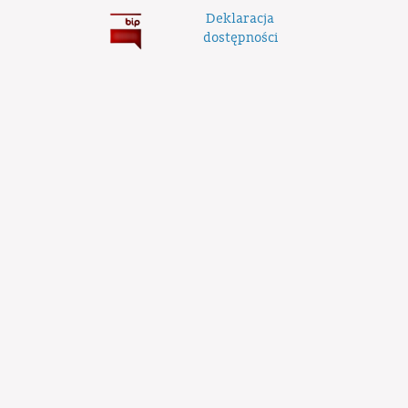
Deklaracja
dostępności