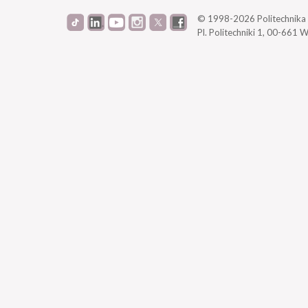
© 1998-2026
Politechnik
Pl. Politechniki 1,
00-661 W