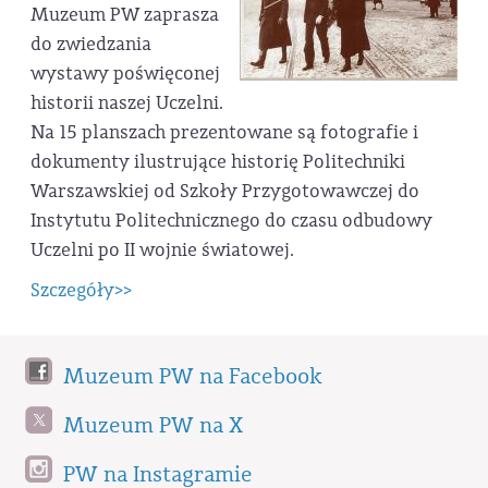
Muzeum PW zaprasza
do zwiedzania
wystawy poświęconej
historii naszej Uczelni.
Na 15 planszach prezentowane są fotografie i
dokumenty ilustrujące historię Politechniki
Warszawskiej od Szkoły Przygotowawczej do
Instytutu Politechnicznego do czasu odbudowy
Uczelni po II wojnie światowej.
Szczegóły>>
Muzeum PW na Facebook
Muzeum PW na X
PW na Instagramie