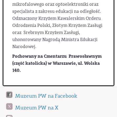
mikrofalowego oraz optoelektroniki oraz
specjalista z zakresu edukacji na odległość.
Odznaczony Krzyżem Kawalerskim Orderu
Odrodzenia Polski, Złotym Krzyżem Zasługi
oraz Srebrnym Krzyżem Zasługi,
uhonorowany Nagrodą Ministra Edukacji
Narodowej.
Pochowany na Cmentarzu Prawosławnym
(część katolicka) w Warszawie, ul. Wolska
140.
Muzeum PW na Facebook
Muzeum PW na X