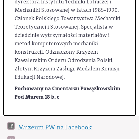
dyrektora Instytutu Techniki Lotniczej i
Mechaniki Stosowanej w latach 1985-1990.
Członek Polskiego Towarzystwa Mechaniki
Teoretycznej i Stosowanej. Specjalista w
dziedzinie wytrzymałości materiałów i
metod komputerowych mechaniki
konstrukcji. Odznaczony Krzyżem
Kawalerskim Orderu Odrodzenia Polski,
Złotym Krzyżem Zasługi, Medalem Komisji
Edukacji Narodowej.
Pochowany na Cmentarzu Powązkowskim
Pod Murem 18 b, c
Muzeum PW na Facebook