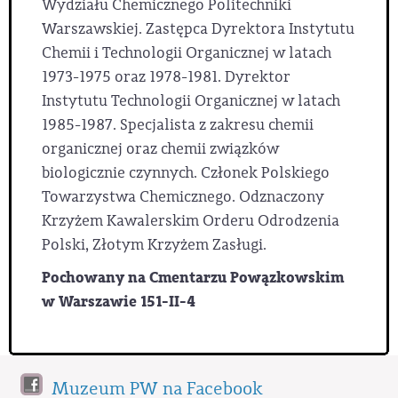
Wydziału Chemicznego Politechniki
Warszawskiej. Zastępca Dyrektora Instytutu
Chemii i Technologii Organicznej w latach
1973-1975 oraz 1978-1981. Dyrektor
Instytutu Technologii Organicznej w latach
1985-1987. Specjalista z zakresu chemii
organicznej oraz chemii związków
biologicznie czynnych. Członek Polskiego
Towarzystwa Chemicznego. Odznaczony
Krzyżem Kawalerskim Orderu Odrodzenia
Polski, Złotym Krzyżem Zasługi.
Pochowany na Cmentarzu Powązkowskim
w Warszawie 151-II-4
Muzeum PW na Facebook