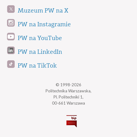
Muzeum PW na X
PW na Instagramie
PW na YouTube
PW na LinkedIn
PW na TikTok
© 1998-2026
Politechnika Warszawska,
Pl. Politechniki 1,
00-661 Warszawa