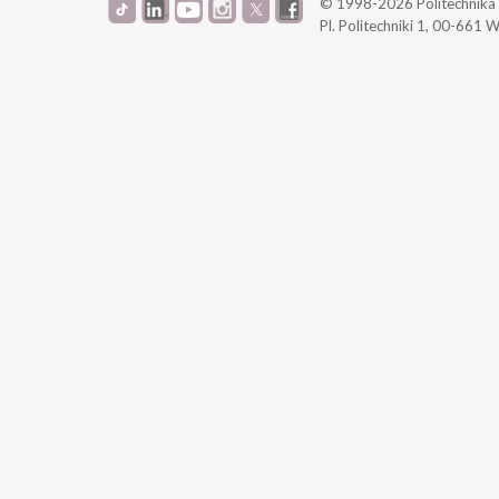
© 1998-2026
Politechnik
Pl. Politechniki 1,
00-661 W