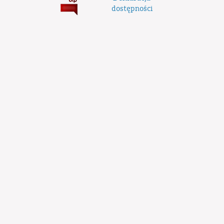
dostępności