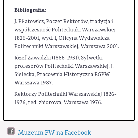
Bibliografia:
J. Piłatowicz, Poczet Rektorów, tradycja i
współczesność Politechniki Warszawskiej
1826–2001, wyd. I, Oficyna Wydawnicza
Politechniki Warszawskiej, Warszawa 2001.
Józef Zawadzki (1886-1951), Sylwetki
profesorów Politechniki Warszawskiej, J.
Sielecka, Pracownia Historyczna BGPW,
Warszawa 1987.
Rektorzy Politechniki Warszawskiej 1826-
1976, red. zbiorowa, Warszawa 1976.
Muzeum PW na Facebook