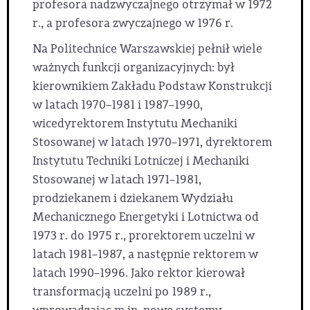
profesora nadzwyczajnego otrzymał w 1972
r., a profesora zwyczajnego w 1976 r.
Na Politechnice Warszawskiej pełnił wiele
ważnych funkcji organizacyjnych: był
kierownikiem Zakładu Podstaw Konstrukcji
w latach 1970–1981 i 1987–1990,
wicedyrektorem Instytutu Mechaniki
Stosowanej w latach 1970–1971, dyrektorem
Instytutu Techniki Lotniczej i Mechaniki
Stosowanej w latach 1971–1981,
prodziekanem i dziekanem Wydziału
Mechanicznego Energetyki i Lotnictwa od
1973 r. do 1975 r., prorektorem uczelni w
latach 1981–1987, a następnie rektorem w
latach 1990–1996. Jako rektor kierował
transformacją uczelni po 1989 r.,