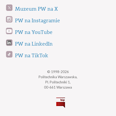
Muzeum PW na X
PW na Instagramie
PW na YouTube
PW na LinkedIn
PW na TikTok
© 1998-2026
Politechnika Warszawska,
Pl. Politechniki 1,
00-661 Warszawa