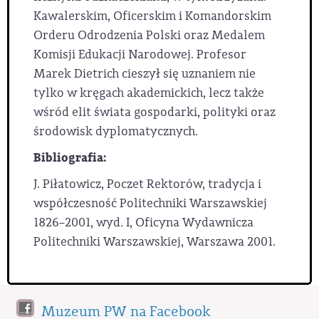
Kawalerskim, Oficerskim i Komandorskim
Orderu Odrodzenia Polski oraz Medalem
Komisji Edukacji Narodowej. Profesor
Marek Dietrich cieszył się uznaniem nie
tylko w kręgach akademickich, lecz także
wśród elit świata gospodarki, polityki oraz
środowisk dyplomatycznych.
Bibliografia:
J. Piłatowicz, Poczet Rektorów, tradycja i
współczesność Politechniki Warszawskiej
1826–2001, wyd. I, Oficyna Wydawnicza
Politechniki Warszawskiej, Warszawa 2001.
Muzeum PW na Facebook