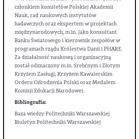
członkiem komitetów Polskiej Akademii
Nauk, rad naukowych instytutów
badawczych oraz ekspertem w projektach
międzynarodowych, m.in. jako konsultant
Banku Światowego i kierownik zespołów w
programach rządu Królestwa Danii i PHARE.
Za działalność naukową i organizacyjną
został odznaczony m.in. Srebrnym i Złotym
Krzyżem Zasługi, Krzyżem Kawalerskim
Orderu Odrodzenia Polski oraz Medalem
Komisji Edukacji Narodowej.
Bibliografia:
Baza wiedzy Politechniki Warszawskiej
Biuletyn Politechniki Warszawskiej