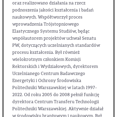
oraz realizowano działania na rzecz
podnoszenia jakości kształcenia i badań
naukowych. Współtworzył proces
wprowadzenia Trójstopniowego
Elastycznego Systemu Studiów, będąc
współautorem projektów uchwał Senatu
PW, dotyczących uczelnianych standardów
procesu kształcenia. Był również
wielokrotnym członkiem Komisji
Rektorskich i Wydziałowych, dyrektorem
Uczelnianego Centrum Badawczego
Energetyki i Ochrony Środowiska
Politechniki Warszawskiej w latach 1997-
2022. Od roku 2005 do 2008 pełnił funkcję
dyrektora Centrum Transferu Technologii
Politechniki Warszawskiej. Aktywnie działał
w środowisku branżowym i naukowym. Był