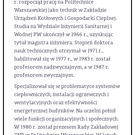
r. rozpoczął pracę na Politechnice
Warszawskiej jako technik w Zakładzie
Urządzeń Kotłowych i Gospodarki Cieplnej.
Studia na Wydziale Inżynierii Sanitarnej i
Wodnej PW ukończył w 1966 r., uzyskując
tytuł magistra inżyniera. Stopień doktora
nauk technicznych otrzymał w 1971 r.,
habilitował się w 1977 r., w 1983 r. został
profesorem nadzwyczajnym, a w 1987 r.
profesorem zwyczajnym.
Specjalizował się w problematyce systemów
ciepłowniczych, instalacji ogrzewczych i
wentylacyjnych oraz efektywności
energetycznej budynków. Na uczelni pełnił
wiele funkcji organizacyjnych i społecznych.
W 1980 r. został prezesem Rady Zakładowej