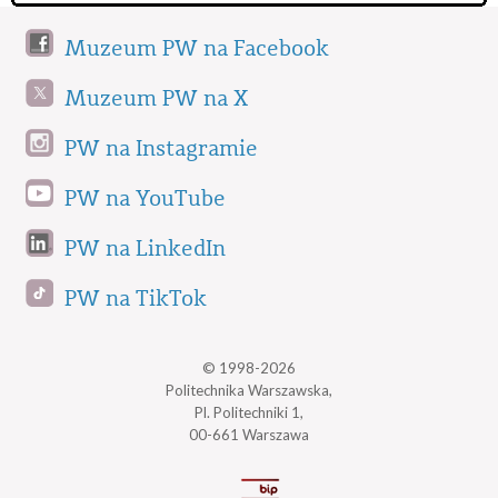
Muzeum PW na Facebook
Muzeum PW na X
PW na Instagramie
PW na YouTube
PW na LinkedIn
PW na TikTok
© 1998-2026
Politechnika Warszawska,
Pl. Politechniki 1,
00-661 Warszawa