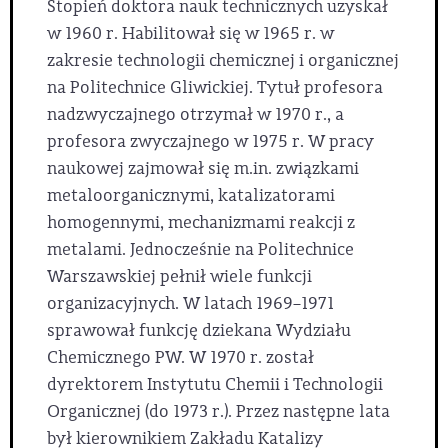
Stopień doktora nauk technicznych uzyskał
w 1960 r. Habilitował się w 1965 r. w
zakresie technologii chemicznej i organicznej
na Politechnice Gliwickiej. Tytuł profesora
nadzwyczajnego otrzymał w 1970 r., a
profesora zwyczajnego w 1975 r. W pracy
naukowej zajmował się m.in. związkami
metaloorganicznymi, katalizatorami
homogennymi, mechanizmami reakcji z
metalami. Jednocześnie na Politechnice
Warszawskiej pełnił wiele funkcji
organizacyjnych. W latach 1969–1971
sprawował funkcję dziekana Wydziału
Chemicznego PW. W 1970 r. został
dyrektorem Instytutu Chemii i Technologii
Organicznej (do 1973 r.). Przez następne lata
był kierownikiem Zakładu Katalizy