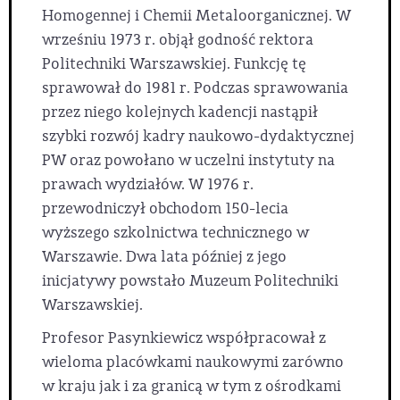
Homogennej i Chemii Metaloorganicznej. W
wrześniu 1973 r. objął godność rektora
Politechniki Warszawskiej. Funkcję tę
sprawował do 1981 r. Podczas sprawowania
przez niego kolejnych kadencji nastąpił
szybki rozwój kadry naukowo-dydaktycznej
PW oraz powołano w uczelni instytuty na
prawach wydziałów. W 1976 r.
przewodniczył obchodom 150-lecia
wyższego szkolnictwa technicznego w
Warszawie. Dwa lata później z jego
inicjatywy powstało Muzeum Politechniki
Warszawskiej.
Profesor Pasynkiewicz współpracował z
wieloma placówkami naukowymi zarówno
w kraju jak i za granicą w tym z ośrodkami