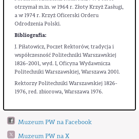
otrzymał m.in. w 1964 r. Złoty Krzyż Zasługi,
a w 1974 r. Krzyż Oficerski Orderu
Odrodzenia Polski.
Bibliografia:
J. Piłatowicz, Poczet Rektorów, tradycja i
współczesność Politechniki Warszawskiej
1826–2001, wyd. I, Oficyna Wydawnicza
Politechniki Warszawskiej, Warszawa 2001.
Rektorzy Politechniki Warszawskiej 1826-
1976, red. zbiorowa, Warszawa 1976.
Muzeum PW na Facebook
Muzeum PW na X