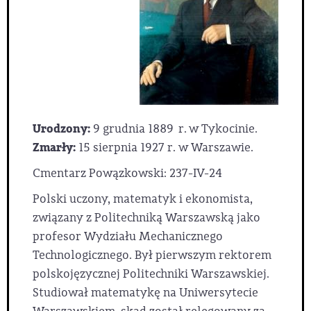
Urodzony:
9 grudnia 1889 r. w Tykocinie.
Zmarły:
15 sierpnia 1927 r. w Warszawie.
Cmentarz Powązkowski: 237-IV-24
Polski uczony, matematyk i ekonomista,
związany z Politechniką Warszawską jako
profesor Wydziału Mechanicznego
Technologicznego. Był pierwszym rektorem
polskojęzycznej Politechniki Warszawskiej.
Studiował matematykę na Uniwersytecie