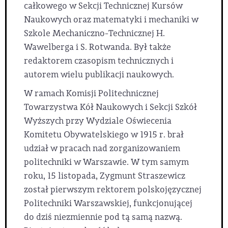
całkowego w Sekcji Technicznej Kursów
Naukowych oraz matematyki i mechaniki w
Szkole Mechaniczno-Technicznej H.
Wawelberga i S. Rotwanda. Był także
redaktorem czasopism technicznych i
autorem wielu publikacji naukowych.
W ramach Komisji Politechnicznej
Towarzystwa Kół Naukowych i Sekcji Szkół
Wyższych przy Wydziale Oświecenia
Komitetu Obywatelskiego w 1915 r. brał
udział w pracach nad zorganizowaniem
politechniki w Warszawie. W tym samym
roku, 15 listopada, Zygmunt Straszewicz
został pierwszym rektorem polskojęzycznej
Politechniki Warszawskiej, funkcjonującej
do dziś niezmiennie pod tą samą nazwą.