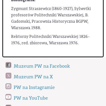
Zygmunt Straszewicz (1860-1927), Sylwetki
profesorów Politechniki Warszawskiej, B.
Gadomski, Pracownia Historyczna BGPW,
Warszawa 1988.
Rektorzy Politechniki Warszawskiej 1826-
1976, red. zbiorowa, Warszawa 1976.
Muzeum PW na Facebook
Muzeum PW na X
PW na Instagramie
PW na YouTube