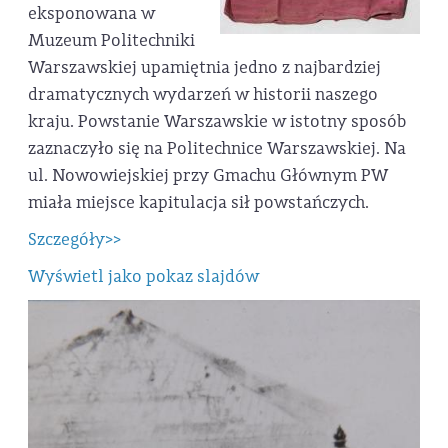
eksponowana w
Muzeum Politechniki
Warszawskiej upamiętnia jedno z najbardziej
dramatycznych wydarzeń w historii naszego
kraju. Powstanie Warszawskie w istotny sposób
zaznaczyło się na Politechnice Warszawskiej. Na
ul. Nowowiejskiej przy Gmachu Głównym PW
miała miejsce kapitulacja sił powstańczych.
Szczegóły>>
Wyświetl jako pokaz slajdów