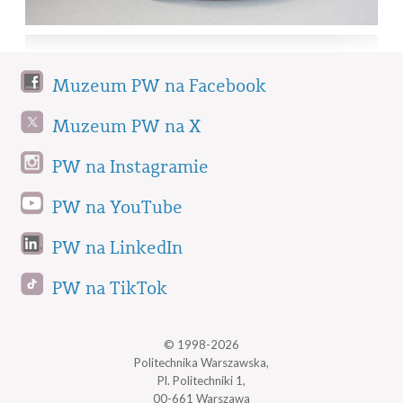
Muzeum PW na Facebook
Muzeum PW na X
PW na Instagramie
PW na YouTube
PW na LinkedIn
PW na TikTok
© 1998-2026
Politechnika Warszawska,
Pl. Politechniki 1,
00-661 Warszawa