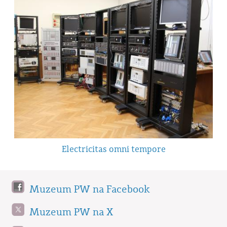
Electricitas omni tempore
Muzeum PW na Facebook
Muzeum PW na X