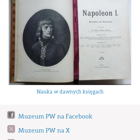
Nauka w dawnych księgach
Muzeum PW na Facebook
Muzeum PW na X