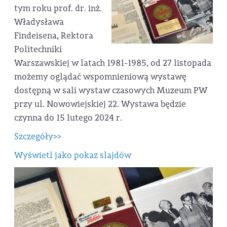
tym roku prof. dr. inż.
Władysława
Findeisena, Rektora
Politechniki
Warszawskiej w latach 1981-1985, od 27 listopada
możemy oglądać wspomnieniową wystawę
dostępną w sali wystaw czasowych Muzeum PW
przy ul. Nowowiejskiej 22. Wystawa będzie
czynna do 15 lutego 2024 r.
Szczegóły>>
Wyświetl jako pokaz slajdów