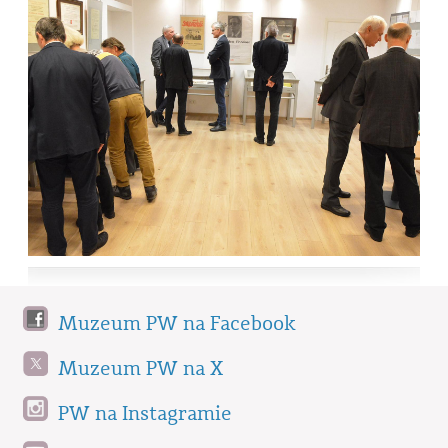
Muzeum PW na Facebook
Muzeum PW na X
PW na Instagramie