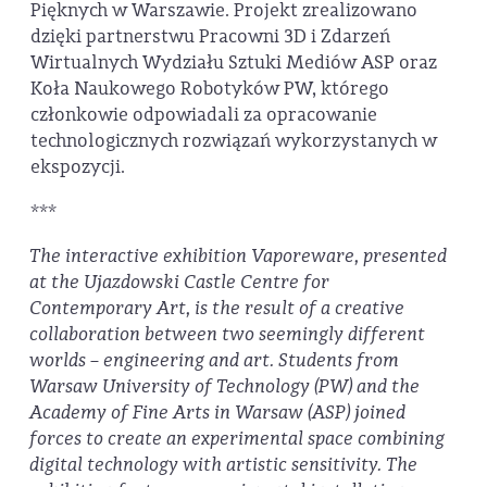
Pięknych w Warszawie. Projekt zrealizowano
dzięki partnerstwu Pracowni 3D i Zdarzeń
Wirtualnych Wydziału Sztuki Mediów ASP oraz
Koła Naukowego Robotyków PW, którego
członkowie odpowiadali za opracowanie
technologicznych rozwiązań wykorzystanych w
ekspozycji.
***
The interactive exhibition Vaporeware, presented
at the Ujazdowski Castle Centre for
Contemporary Art, is the result of a creative
collaboration between two seemingly different
worlds – engineering and art. Students from
Warsaw University of Technology (PW) and the
Academy of Fine Arts in Warsaw (ASP) joined
forces to create an experimental space combining
digital technology with artistic sensitivity. The