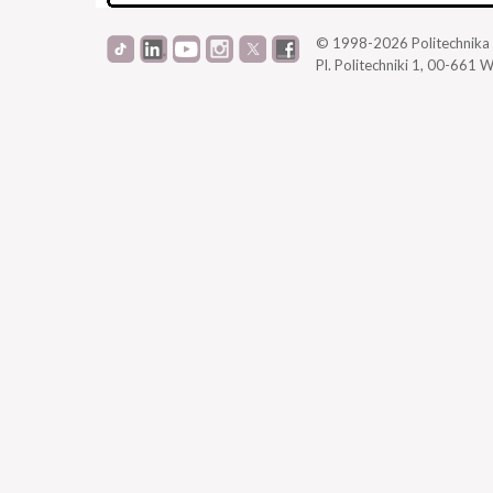
© 1998-2026
Politechnik
Pl. Politechniki 1,
00-661 W