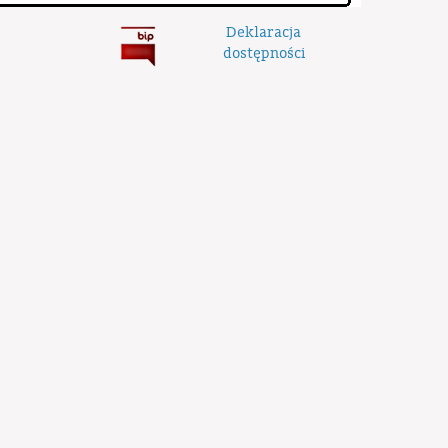
Deklaracja
dostępności