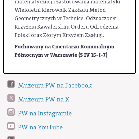
matematycznej i zastosowania matematyki.
Wieloletni kierownik Zakładu Metod
Geometrycznych w Technice. Odznaczony
Krzyżem Kawalerskim Orderu Odrodzenia
Polski oraz Złotym Krzyżem Zasługi.
Pochowany na Cmentarzu Komunalnym
Północnym w Warszawie (S IV 15-I-7)
Muzeum PW na Facebook
Muzeum PW na X
PW na Instagramie
PW na YouTube