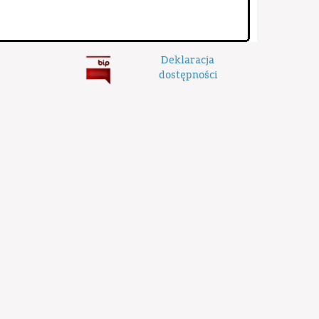
Deklaracja
dostępności