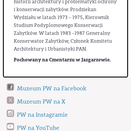
historii architektury i problematyki ochrony
i konserwacji zabytków. Prodziekan
Wydziału w latach 1973 – 1975, Kierownik
Studium Podyplomowego Konserwacji
Zabytków. W latach 1983 –1987 Generalny
Konserwator Zabytków, Członek Komitetu
Architektury i Urbanistyki PAN.
Pochowany na Cmentarzu w Jazgarzewie.
Muzeum PW na Facebook
Muzeum PW na X
PW na Instagramie
PW na YouTube