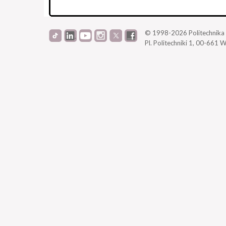
© 1998-2026
Politechnik
Pl. Politechniki 1,
00-661 W