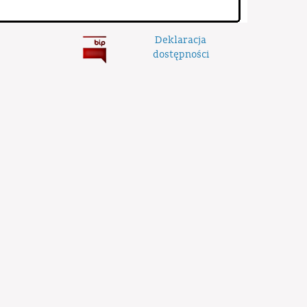
Deklaracja
dostępności