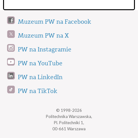
Muzeum PW na Facebook
Muzeum PW na X
PW na Instagramie
PW na YouTube
PW na LinkedIn
PW na TikTok
© 1998-2026
Politechnika Warszawska,
Pl. Politechniki 1,
00-661 Warszawa