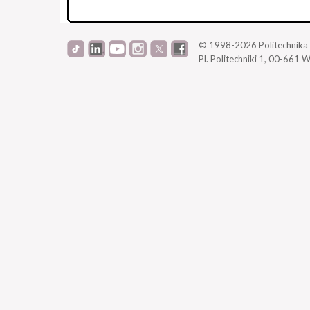
© 1998-2026
Politechnik
Pl. Politechniki 1,
00-661 W