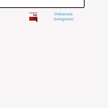
Deklaracja
dostępności