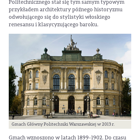
Politechnicznego stał się tym samym typowym
przykładem architektury późnego historyzmu
odwołującego się do stylistyki włoskiego
renesansu i klasycyzującego baroku.
Gmach Główny Politechniki Warszawskiej w 2013 r.
Gmach wznoszono w latach 1899-1902. Do czasu