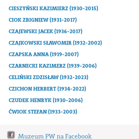
CIESZYŃSKI KAZIMIERZ (1930-2015)
CIOK ZBIGNIEW (1931-2017)
CZAJEWSKI JACEK (1936-2017)
CZAJKOWSKI SŁAWOMIR (1932-2002)
CZAPSKA ANNA (1919-2007)
CZARNECKI KAZIMERZ (1939-2006)
CELIŃSKI ZDZISŁAW (1932-2023)
CZICHON HERBERT (1934-2022)
CZUDEK HENRYK (1930-2006)
ĆWIOK STEFAN (1933-2003)
Muzeum PW na Facebook