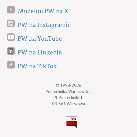
Muzeum PW na X
PW na Instagramie
PW na YouTube
PW na LinkedIn
PW na TikTok
© 1998-2026
Politechnika Warszawska,
Pl. Politechniki 1,
00-661 Warszawa