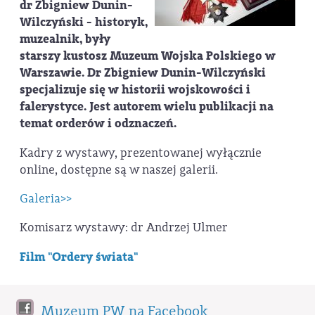
dr Zbigniew Dunin-
Wilczyński - historyk,
muzealnik, były
starszy kustosz Muzeum Wojska Polskiego w
Warszawie. Dr Zbigniew Dunin-Wilczyński
specjalizuje się w historii wojskowości i
falerystyce. Jest autorem wielu publikacji na
temat orderów i odznaczeń.
Kadry z wystawy, prezentowanej wyłącznie
online, dostępne są w naszej galerii.
Galeria>>
Komisarz wystawy: dr Andrzej Ulmer
Film "Ordery świata"
Muzeum PW na Facebook