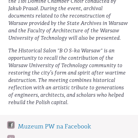
the Tibi Domine Chamber Choir conducted by
Jakub Prasał.
During the event, archival
documents related to the reconstruction of
Warsaw provided by the State Archives in Warsaw
and the Faculty of Architecture of the Warsaw
University of Technology will also be presented.
The Historical Salon "B O S-ka Warsaw" is an
opportunity to recall the contribution of the
Warsaw University of Technology community to
restoring the city’s form and spirit after wartime
destruction. The meeting combines historical
reflection with an artistic tribute to generations
of engineers, architects, and scholars who helped
rebuild the Polish capital.
Muzeum PW na Facebook