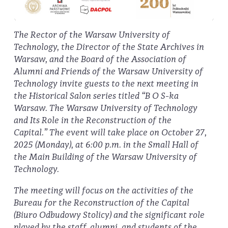
The Rector of the Warsaw University of
Technology, the Director of the State Archives in
Warsaw, and the Board of the Association of
Alumni and Friends of the Warsaw University of
Technology invite guests to the next meeting in
the Historical Salon series titled “B O S-ka
Warsaw. The Warsaw University of Technology
and Its Role in the Reconstruction of the
Capital.”
The event will take place on October 27,
2025 (Monday), at 6:00 p.m. in the Small Hall of
the Main Building of the Warsaw University of
Technology.
The meeting will focus on the activities of the
Bureau for the Reconstruction of the Capital
(Biuro Odbudowy Stolicy) and the significant role
played by the staff, alumni, and students of the