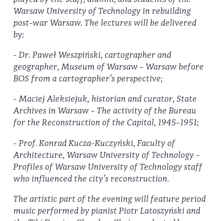
Warsaw University of Technology in rebuilding
post-war Warsaw.
The lectures will be delivered
by:
- Dr. Paweł Weszpiński, cartographer and
geographer, Museum of Warsaw – Warsaw before
BOS from a cartographer’s perspective;
- Maciej Aleksiejuk, historian and curator, State
Archives in Warsaw – The activity of the Bureau
for the Reconstruction of the Capital, 1945–1951;
- Prof. Konrad Kucza-Kuczyński, Faculty of
Architecture, Warsaw University of Technology –
Profiles of Warsaw University of Technology staff
who influenced the city’s reconstruction.
The artistic part of the evening will feature period
music performed by pianist Piotr Latoszyński and