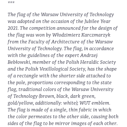
***
The flag of the Warsaw University of Technology
was adopted on the occasion of the Jubilee Year
2021. The competition announced for the design of
the flag was won by Włodzimierz Karczmarzyk
from the Faculty of Architecture of the Warsaw
University of Technology. The flag, in accordance
with the guidelines of the expert Andrzej
Bebłowski, member of the Polish Heraldic Society
and the Polish Vexillological Society, has the shape
of a rectangle with the shorter side attached to
the pole, proportions corresponding to the state
flag, traditional colors of the Warsaw University
of Technology (brown, black, dark green,
gold/yellow, additionally: white); WUT emblem.
The flag is made of a single, thin fabric in which
the color permeates to the other side, causing both
sides of the flag to be mirror images of each other.