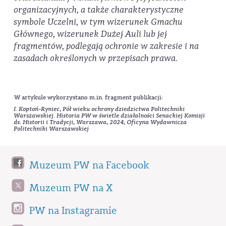
organizacyjnych, a także charakterystyczne
symbole
Uczelni, w tym wizerunek Gmachu
Głównego, wizerunek Dużej Auli lub jej
fragmentów,
podlegają ochronie w zakresie i na
zasadach określonych w przepisach prawa.
W artykule wykorzystano m.in. fragment publikacji:
I. Koptoń-Ryniec, Pół wieku ochrony dziedzictwa Politechniki
Warszawskiej. Historia PW w świetle działalności Senackiej Komisji
ds. Historii i Tradycji, Warszawa, 2024, Oficyna Wydawnicza
Politechniki Warszawskiej
Muzeum PW na Facebook
Muzeum PW na X
PW na Instagramie