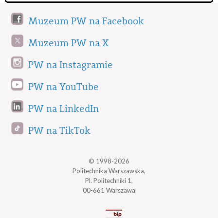
Muzeum PW na Facebook
Muzeum PW na X
PW na Instagramie
PW na YouTube
PW na LinkedIn
PW na TikTok
© 1998-2026
Politechnika Warszawska,
Pl. Politechniki 1,
00-661 Warszawa