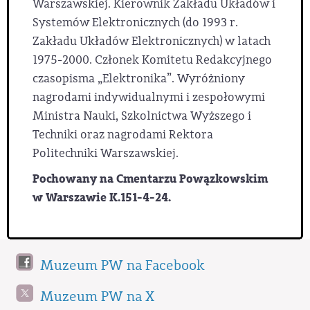
Warszawskiej. Kierownik Zakładu Układów i
Systemów Elektronicznych (do 1993 r.
Zakładu Układów Elektronicznych) w latach
1975-2000. Członek Komitetu Redakcyjnego
czasopisma „Elektronika”. Wyróżniony
nagrodami indywidualnymi i zespołowymi
Ministra Nauki, Szkolnictwa Wyższego i
Techniki oraz nagrodami Rektora
Politechniki Warszawskiej.
Pochowany na Cmentarzu Powązkowskim
w Warszawie K.151-4-24.
Muzeum PW na Facebook
Muzeum PW na X