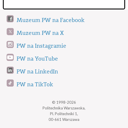
Muzeum PW na Facebook
Muzeum PW na X
PW na Instagramie
PW na YouTube
PW na LinkedIn
PW na TikTok
© 1998-2026
Politechnika Warszawska,
Pl. Politechniki 1,
00-661 Warszawa