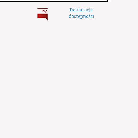
Deklaracja
dostępności