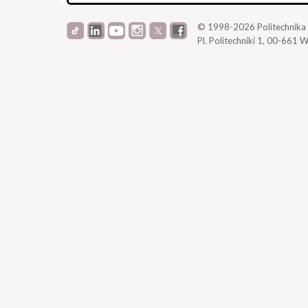
© 1998-2026
Politechnik
Pl. Politechniki 1,
00-661 W