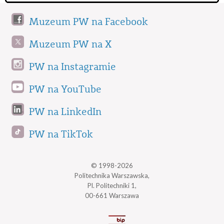
Muzeum PW na Facebook
Muzeum PW na X
PW na Instagramie
PW na YouTube
PW na LinkedIn
PW na TikTok
© 1998-2026
Politechnika Warszawska,
Pl. Politechniki 1,
00-661 Warszawa