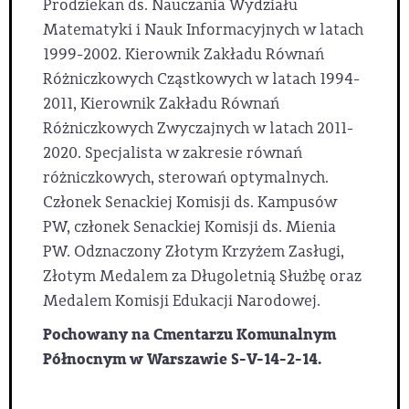
Prodziekan ds. Nauczania Wydziału
Matematyki i Nauk Informacyjnych w latach
1999-2002. Kierownik Zakładu Równań
Różniczkowych Cząstkowych w latach 1994-
2011, Kierownik Zakładu Równań
Różniczkowych Zwyczajnych w latach 2011-
2020. Specjalista w zakresie równań
różniczkowych, sterowań optymalnych.
Członek Senackiej Komisji ds. Kampusów
PW, członek Senackiej Komisji ds. Mienia
PW. Odznaczony Złotym Krzyżem Zasługi,
Złotym Medalem za Długoletnią Służbę oraz
Medalem Komisji Edukacji Narodowej.
Pochowany na Cmentarzu Komunalnym
Północnym w Warszawie S-V-14-2-14.