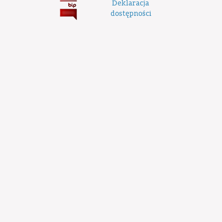
Deklaracja
dostępności