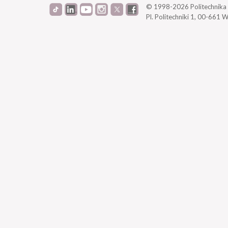
© 1998-2026
Politechnik
Pl. Politechniki 1,
00-661 W