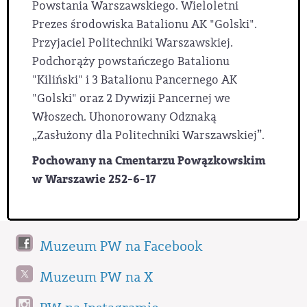
Powstania Warszawskiego. Wieloletni
Prezes środowiska Batalionu AK "Golski".
Przyjaciel Politechniki Warszawskiej.
Podchorąży powstańczego Batalionu
"Kiliński" i 3 Batalionu Pancernego AK
"Golski" oraz 2 Dywizji Pancernej we
Włoszech. Uhonorowany Odznaką
„Zasłużony dla Politechniki Warszawskiej”.
Pochowany na Cmentarzu Powązkowskim
w Warszawie 252-6-17
Muzeum PW na Facebook
Muzeum PW na X