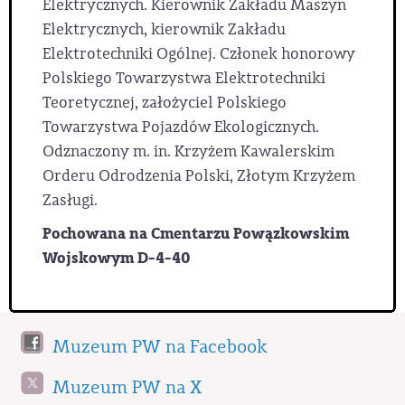
Elektrycznych. Kierownik Zakładu Maszyn
Elektrycznych, kierownik Zakładu
Elektrotechniki Ogólnej. Członek honorowy
Polskiego Towarzystwa Elektrotechniki
Teoretycznej, założyciel Polskiego
Towarzystwa Pojazdów Ekologicznych.
Odznaczony m. in. Krzyżem Kawalerskim
Orderu Odrodzenia Polski, Złotym Krzyżem
Zasługi.
Pochowana na Cmentarzu Powązkowskim
Wojskowym D-4-40
Muzeum PW na Facebook
Muzeum PW na X